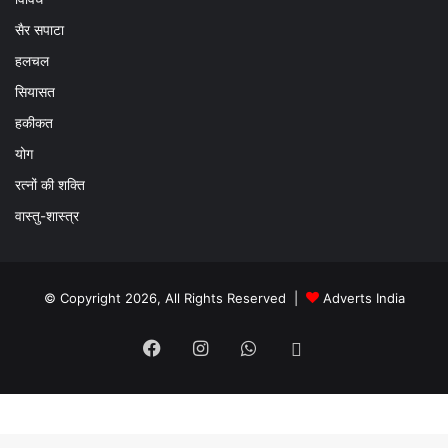
सैर सपाटा
हलचल
सियासत
हकीकत
योग
रत्नों की शक्ति
वास्तु-शास्त्र
© Copyright 2026, All Rights Reserved |
Adverts India
Facebook
Instagram
WhatsApp
Email