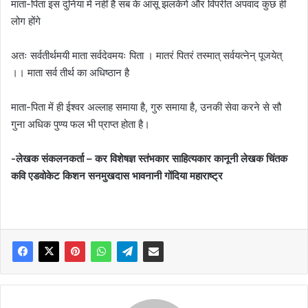
माता-पिता इस दुनिया में नहीं है सब के आंसू झलकेंगे और विपरीत अपवाद कुछ ही
लोग होंगे
अतः सर्वतीर्थमयी माता सर्वदेवमयः पिता । मातरं पितरं तस्मात् सर्वयत्नेन् पूजयेत्
।। माता सर्व तीर्थ का अधिष्ठान है
माता-पिता में ही ईश्वर अल्लाह समाया है, गुरु समाया है, उनकी सेवा करने से सौ
गुना अधिक पुण्य फल भी प्राप्त होता है।
-लेखक संकलनकर्ता – कर विशेषज्ञ स्तंभकार साहित्यकार कानूनी लेखक चिंतक
कवि एडवोकेट किशन सनमुखदास भावनानी गोंदिया महाराष्ट्र