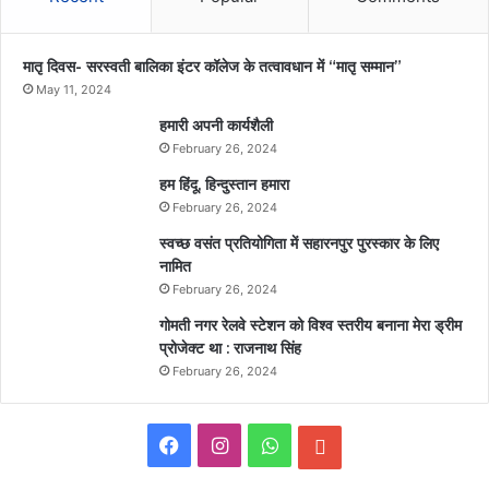
मातृ दिवस- सरस्वती बालिका इंटर कॉलेज के तत्वावधान में “मातृ सम्मान”
May 11, 2024
हमारी अपनी कार्यशैली
February 26, 2024
हम हिंदू, हिन्दुस्तान हमारा
February 26, 2024
स्वच्छ वसंत प्रतियोगिता में सहारनपुर पुरस्कार के लिए
नामित
February 26, 2024
गोमती नगर रेलवे स्टेशन को विश्व स्तरीय बनाना मेरा ड्रीम
प्रोजेक्ट था : राजनाथ सिंह
February 26, 2024
F
I
W
E
a
n
h