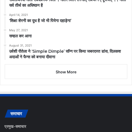
सर्व तीर्थ का अधिष्ठान है
April 14, 2021
‘शिक्षा शेरनी का दूध है जो भी पियेगा दहाड़ेगा’
May 27, 2021
सम्हल कर आना
August 31, 2021
उर्वशी रौतेला ने ‘Simple Dimple’ सॉन्ग पर किया जबरदस्त डांस, दिलकश
अदाओं ने फैन्स को बनाया दीवाना
Show More
समाचार
प्रमुख-समाचार