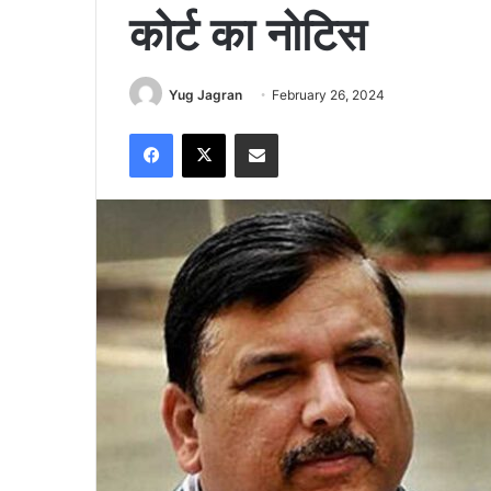
कोर्ट का नोटिस
Yug Jagran
February 26, 2024
Facebook
X
Share via Email