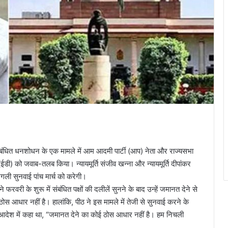
संबंधित धनशोधन के एक मामले में आम आदमी पार्टी (आप) नेता और राज्यसभा
डी) को जवाब-तलब किया। न्यायमूर्ति संजीव खन्ना और न्यायमूर्ति दीपांकर
गली सुनवाई पांच मार्च को करेगी।
ने फरवरी के शुरू में संबंधित पक्षों की दलीलें सुनने के बाद उन्हें जमानत देने से
 आधार नहीं है। हालांकि, पीठ ने इस मामले में तेजी से सुनवाई करने के
ने आदेश में कहा था, “जमानत देने का कोई ठोस आधार नहीं है। हम निचली