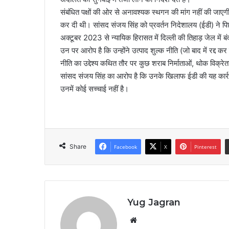
संबंधित पक्षों की ओर से अनावश्यक स्थगन की मांग नहीं की
कर दी थी। सांसद संजय सिंह को प्रवर्तन निदेशालय (ईडी) ने प
अक्टूबर 2023 से न्यायिक हिरासत में दिल्ली की तिहाड़ जेल में बंद
उन पर आरोप है कि उन्होंने उत्पाद शुल्क नीति (जो बाद में रद्द 
नीति का उद्देश्य कथित तौर पर कुछ शराब निर्माताओं, थोक विक्रे
सांसद संजय सिंह का आरोप है कि उनके खिलाफ ईडी की यह कार्रव
उनमें कोई सच्चाई नहीं है।
Share
Facebook
X
Pinterest
Yug Jagran
We