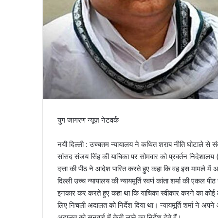
युग जागरण न्यूज़ नेटवर्क
नयी दिल्ली : उच्चतम न्यायालय ने कथित शराब नीति घोटाले से 
सांसद संजय सिंह की याचिका पर सोमवार को प्रवर्तन निदेशालय (ई
दत्ता की पीठ ने आदेश पारित करते हुए कहा कि वह इस मामले में अ
दिल्ली उच्च न्यायालय की न्यायमूर्ति स्वर्ण कांता शर्मा की एकल पीठ 
इनकार कर करते हुए कहा था कि याचिका स्वीकार करने का कोई ठोस
लिए निचली अदालत को निर्देश दिया था। न्यायमूर्ति शर्मा ने अप
अदालत को सुनवाई में तेजी लाने का निर्देश देते हैं।