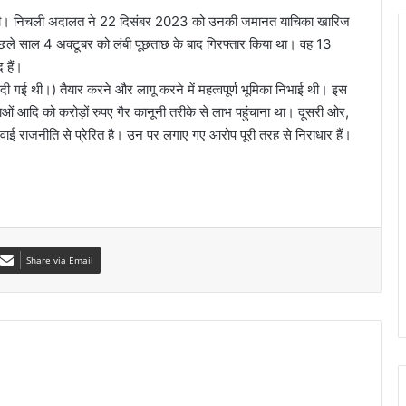
 जाएगी। निचली अदालत ने 22 दिसंबर 2023 को उनकी जमानत याचिका खारिज
िछले साल 4 अक्टूबर को लंबी पूछताछ के बाद गिरफ्तार किया था। वह 13
 हैं।
कर दी गई थी।) तैयार करने और लागू करने में महत्वपूर्ण भूमिका निभाई थी। इस
ताओं आदि को करोड़ों रुपए गैर कानूनी तरीके से लाभ पहुंचाना था। दूसरी ओर,
ाई राजनीति से प्रेरित है। उन पर लगाए गए आरोप पूरी तरह से निराधार हैं।
Share via Email