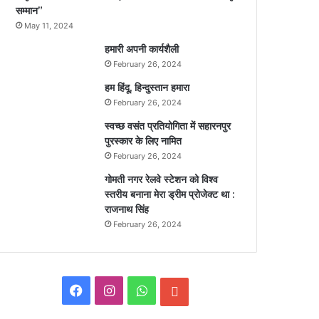
सम्मान”
May 11, 2024
हमारी अपनी कार्यशैली
February 26, 2024
हम हिंदू, हिन्दुस्तान हमारा
February 26, 2024
स्वच्छ वसंत प्रतियोगिता में सहारनपुर
पुरस्कार के लिए नामित
February 26, 2024
गोमती नगर रेलवे स्टेशन को विश्व
स्तरीय बनाना मेरा ड्रीम प्रोजेक्ट था :
राजनाथ सिंह
February 26, 2024
F
I
W
E
a
n
h