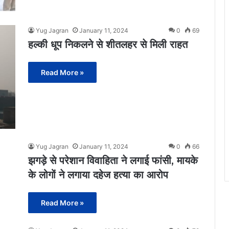
Yug Jagran
January 11, 2024
0
69
हल्की धूप निकलने से शीतलहर से मिली राहत
Read More »
Yug Jagran
January 11, 2024
0
66
झगड़े से परेशान विवाहिता ने लगाई फांसी, मायके
के लोगों ने लगाया दहेज हत्या का आरोप
Read More »