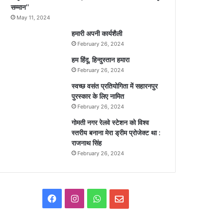
सम्मान”
May 11, 2024
हमारी अपनी कार्यशैली
February 26, 2024
हम हिंदू, हिन्दुस्तान हमारा
February 26, 2024
स्वच्छ वसंत प्रतियोगिता में सहारनपुर
पुरस्कार के लिए नामित
February 26, 2024
गोमती नगर रेलवे स्टेशन को विश्व
स्तरीय बनाना मेरा ड्रीम प्रोजेक्ट था :
राजनाथ सिंह
February 26, 2024
F
I
W
E
a
n
h