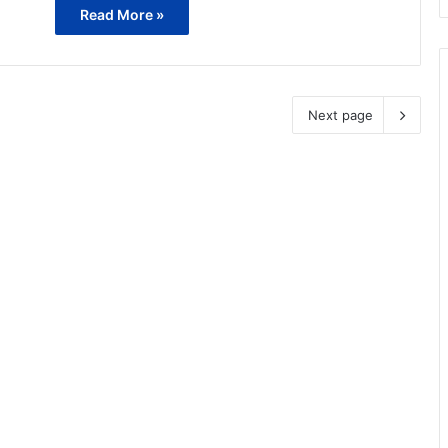
Read More »
Next page