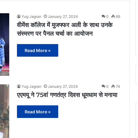
Yug Jagran
January 27, 2024
0
69
वीमेंस कॉलेज में मुजफ्फर अली के साथ उनके
संस्मरण पर पैनल चर्चा का आयोजन
Read More »
Yug Jagran
January 27, 2024
0
74
एएमयू ने 75वां गणतंत्र दिवस धूमधाम से मनाया
Read More »