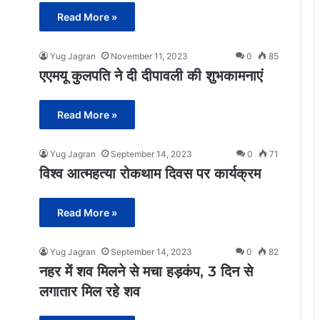
Read More »
Yug Jagran
November 11, 2023
0
85
एएमयू कुलपति ने दी दीपावली की शुभकामनाएं
Read More »
Yug Jagran
September 14, 2023
0
71
विश्व आत्महत्या रोकथाम दिवस पर कार्यक्रम
Read More »
Yug Jagran
September 14, 2023
0
82
नहर में शव मिलने से मचा हड़कंप, 3 दिन से
लगातार मिल रहे शव