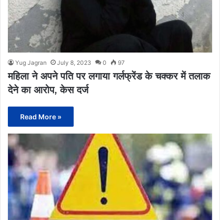
Yug Jagran
July 8, 2023
0
97
महिला ने अपने पति पर लगाया गर्लफ्रेंड के चक्कर में तलाक
देने का आरोप, केस दर्ज
Read More »