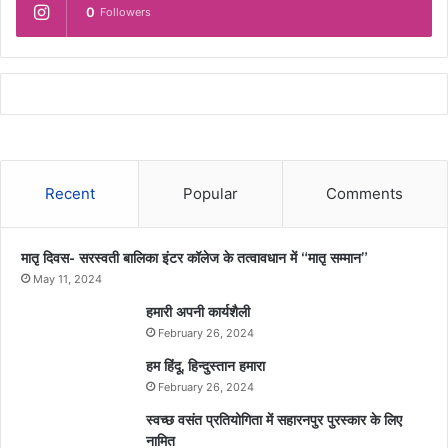
0
Followers
Recent
Popular
Comments
मातृ दिवस- सरस्वती बालिका इंटर कॉलेज के तत्वावधान में “मातृ सम्मान”
May 11, 2024
हमारी अपनी कार्यशैली
February 26, 2024
हम हिंदू, हिन्दुस्तान हमारा
February 26, 2024
स्वच्छ वसंत प्रतियोगिता में सहारनपुर पुरस्कार के लिए
नामित