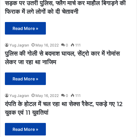
सड़क पर उतरी पुलिस, फ्लैग मार्च कर माहौल बिगाड़ने की
फिराक में लगे लोगों को दी चेतावनी
Read More »
Yug Jagran
May 16, 2022
0
111
पुलिस की गोली से बदमाश घायल, सेंट्रो कार में गोमांस
लेकर जा रहा था नाजिम
Read More »
Yug Jagran
May 16, 2022
0
111
दंपति के होटल में चल रहा था सेक्स रैकेट, पकड़े गए 12
युवक एवं 11 युवतियां
Read More »