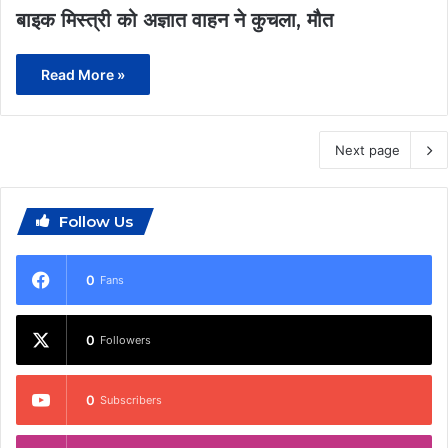
बाइक मिस्त्री को अज्ञात वाहन ने कुचला, मौत
Read More »
Next page
Follow Us
0
Fans
0
Followers
0
Subscribers