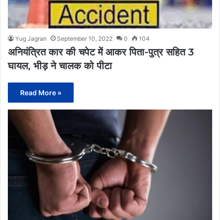
Yug Jagran
September 10, 2022
0
104
अनियंत्रित कार की चपेट में आकर पिता-पुत्र सहित 3
घायल, भीड़ ने चालक को पीटा
Read More »