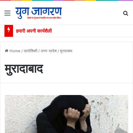
Menu
S
हमारी अपनी कार्यशैली
Home
/
प्रादेशिकी
/
उत्तर प्रदेश
/
मुरादाबाद
मुरादाबाद