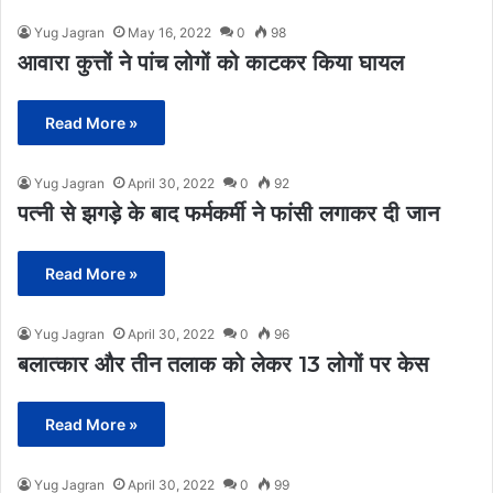
Yug Jagran
May 16, 2022
0
98
आवारा कुत्तों ने पांच लोगों को काटकर किया घायल
Read More »
Yug Jagran
April 30, 2022
0
92
पत्नी से झगड़े के बाद फर्मकर्मी ने फांसी लगाकर दी जान
Read More »
Yug Jagran
April 30, 2022
0
96
बलात्कार और तीन तलाक को लेकर 13 लोगों पर केस
Read More »
Yug Jagran
April 30, 2022
0
99