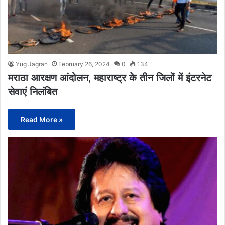
Yug Jagran
February 26, 2024
0
134
मराठा आरक्षण आंदोलन, महाराष्ट्र के तीन जिलों में इंटरनेट
सेवाएं निलंबित
Read More »