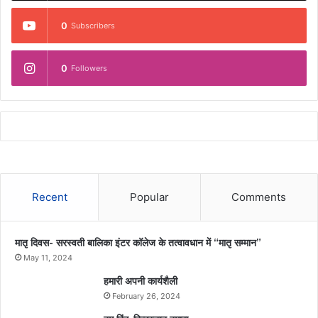
0
Subscribers
0
Followers
Recent
Popular
Comments
मातृ दिवस- सरस्वती बालिका इंटर कॉलेज के तत्वावधान में “मातृ सम्मान”
May 11, 2024
हमारी अपनी कार्यशैली
February 26, 2024