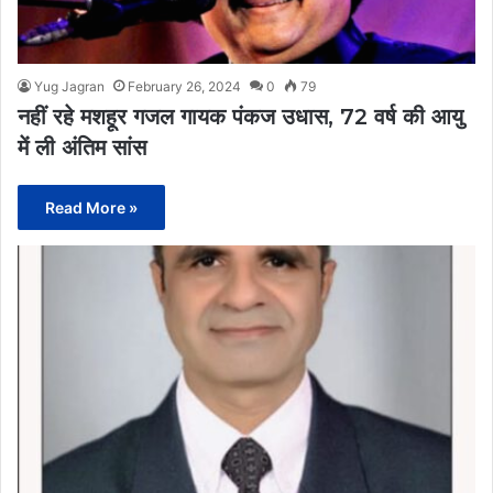
Yug Jagran
February 26, 2024
0
79
नहीं रहे मशहूर गजल गायक पंकज उधास, 72 वर्ष की आयु
में ली अंतिम सांस
Read More »