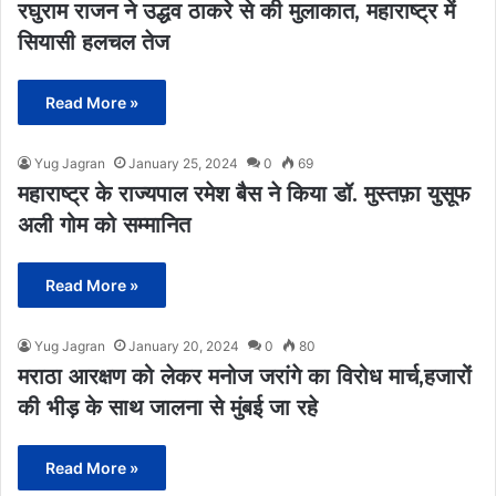
रघुराम राजन ने उद्धव ठाकरे से की मुलाकात, महाराष्ट्र में
सियासी हलचल तेज
Read More »
Yug Jagran
January 25, 2024
0
69
महाराष्ट्र के राज्यपाल रमेश बैस ने किया डॉ. मुस्तफ़ा युसूफ
अली गोम को सम्मानित
Read More »
Yug Jagran
January 20, 2024
0
80
मराठा आरक्षण को लेकर मनोज जरांगे का विरोध मार्च,हजारों
की भीड़ के साथ जालना से मुंबई जा रहे
Read More »