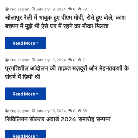
Yug Jagran
January 19, 2024
0
79
सोलापुर रैली में भावुक हुए पीएम मोदी, रोते हुए बोले, काश
बचपन में मुझे भी ऐसे घर में रहने का मौका मिलता
Read More »
Yug Jagran
January 16, 2024
0
71
प्रगतिशील आंदोलन की ताक़त मज़दूरों और मेहनतकशों के
संघर्ष में छिपी थी
Read More »
Yug Jagran
January 16, 2024
0
68
सिविलियन सोल्जर अवार्ड 2024 समारोह सम्पन्न
Read More »