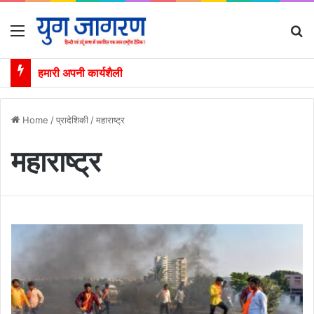
Menu
S
हमारी अपनी कार्यशैली
Home
/
प्रादेशिकी
/
महाराष्ट्र
महाराष्ट्र