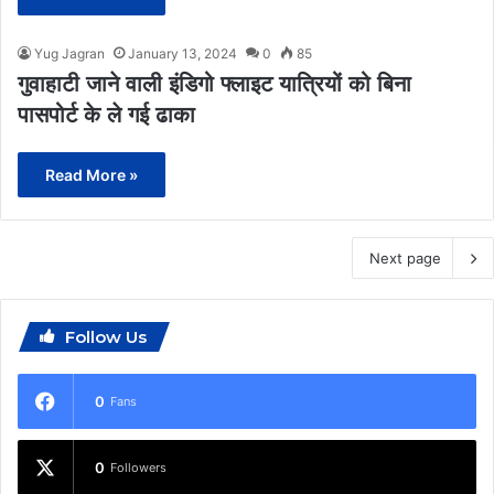
Yug Jagran
January 13, 2024
0
85
गुवाहाटी जाने वाली इंडिगो फ्लाइट यात्रियों को बिना
पासपोर्ट के ले गई ढाका
Read More »
Next page
Follow Us
0
Fans
0
Followers