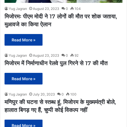
Yug Jagran
August 23, 2023
0
104
मिजोरमः पीएम मोदी ने 17 लोगों की मौत पर शोक जताया,
मुआवजे का किया ऐलान
Read More »
Yug Jagran
August 23, 2023
0
92
मिजोरम में निर्माणाधीन रेलवे पुल गिरने से 17 की मौत
Read More »
Yug Jagran
July 20, 2023
0
100
मणिपुर की घटना से स्तब्ध हूं, मिजोरम के मुख्यमंत्री बोले,
हालात बिगड़ गए हैं, चुप्पी कोई विकल्प नहीं
Read More »