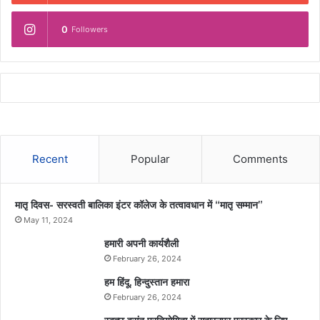
0
Followers
Recent
Popular
Comments
मातृ दिवस- सरस्वती बालिका इंटर कॉलेज के तत्वावधान में “मातृ सम्मान”
May 11, 2024
हमारी अपनी कार्यशैली
February 26, 2024
हम हिंदू, हिन्दुस्तान हमारा
February 26, 2024