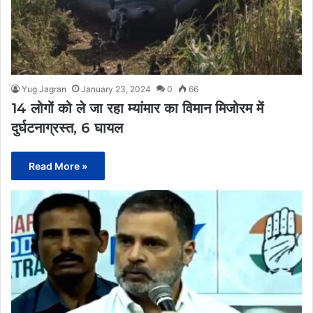
Yug Jagran
January 23, 2024
0
66
14 लोगों को ले जा रहा म्यांमार का विमान मिजोरम में
दुर्घटनाग्रस्त, 6 घायल
Read More »