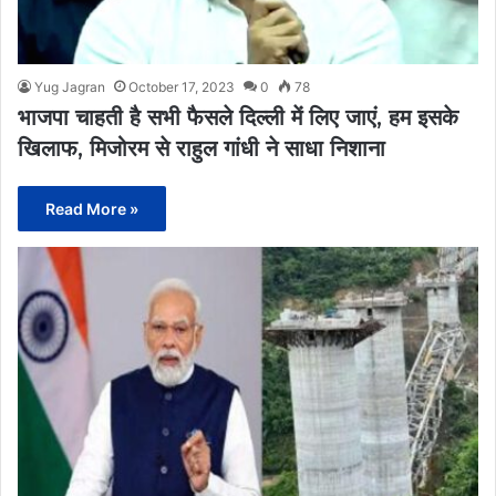
Yug Jagran
October 17, 2023
0
78
भाजपा चाहती है सभी फैसले दिल्ली में लिए जाएं, हम इसके
खिलाफ, मिजोरम से राहुल गांधी ने साधा निशाना
Read More »