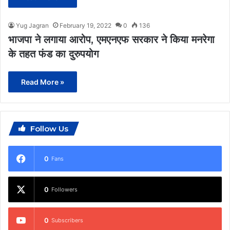
Yug Jagran
February 19, 2022
0
136
भाजपा ने लगाया आरोप, एमएनएफ सरकार ने किया मनरेगा
के तहत फंड का दुरुपयोग
Read More »
Follow Us
0
Fans
0
Followers
0
Subscribers