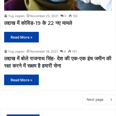
Yug Jagran
November 23, 2021
0
162
लद्दाख में कोविड-19 के 22 नए मामले
Read More »
Yug Jagran
November 18, 2021
0
151
लद्दाख में बोले राजनाथ सिंह- देश की एक-एक इंच जमीन की
रक्षा करने में सक्षम है हमारी सेना
Read More »
Next page