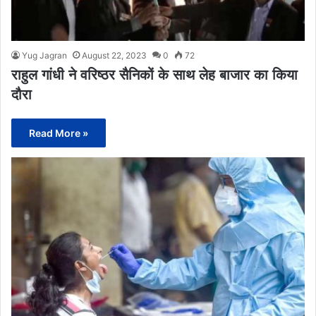
Yug Jagran
August 22, 2023
0
72
राहुल गांधी ने वरिष्ठर सैनिकों के साथ लेह बाजार का किया
दौरा
Read More »