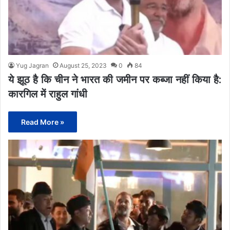
Yug Jagran
August 25, 2023
0
84
ये झूठ है कि चीन ने भारत की जमीन पर कब्जा नहीं किया है:
कारगिल में राहुल गांधी
Read More »