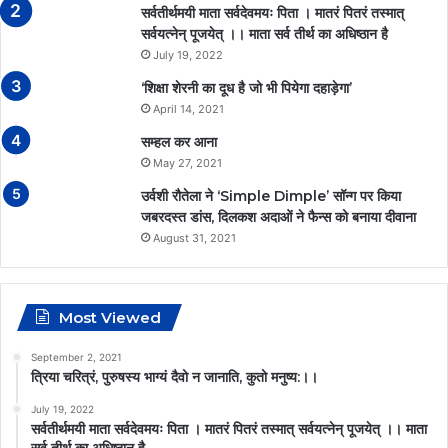
सर्वतीर्थमयी माता सर्वदेवमयः पिता । मातरं पितरं तस्मात्
सर्वयत्नेन् पूजयेत् ।। माता सर्व तीर्थ का अधिष्ठान है
July 19, 2022
‘शिक्षा शेरनी का दूध है जो भी पियेगा दहाड़ेगा’
April 14, 2021
सम्हल कर आना
May 27, 2021
उर्वशी रौतेला ने ‘Simple Dimple’ सॉन्ग पर किया
जबरदस्त डांस, दिलकश अदाओं ने फैन्स को बनाया दीवाना
August 31, 2021
Most Viewed
September 2, 2021
त्रिया चरित्रं, पुरुषस्य भाग्यं दैवो न जानाति, कुतो मनुष्य:।।
July 19, 2022
सर्वतीर्थमयी माता सर्वदेवमयः पिता । मातरं पितरं तस्मात् सर्वयत्नेन् पूजयेत् ।। माता