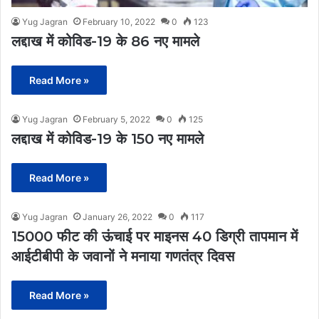
Yug Jagran
February 10, 2022
0
123
लद्दाख में कोविड-19 के 86 नए मामले
Read More »
Yug Jagran
February 5, 2022
0
125
लद्दाख में कोविड-19 के 150 नए मामले
Read More »
Yug Jagran
January 26, 2022
0
117
15000 फीट की ऊंचाई पर माइनस 40 डिग्री तापमान में
आईटीबीपी के जवानों ने मनाया गणतंत्र दिवस
Read More »